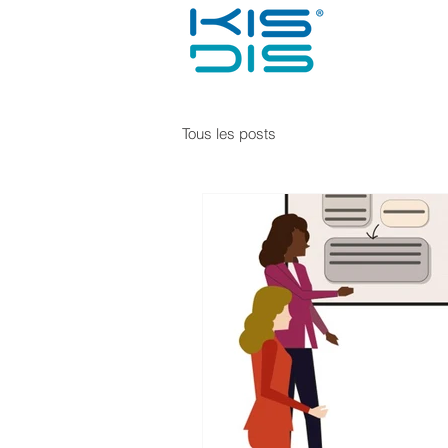
Tous les posts