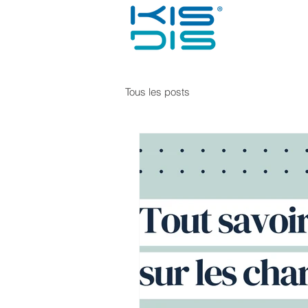
Tous les posts