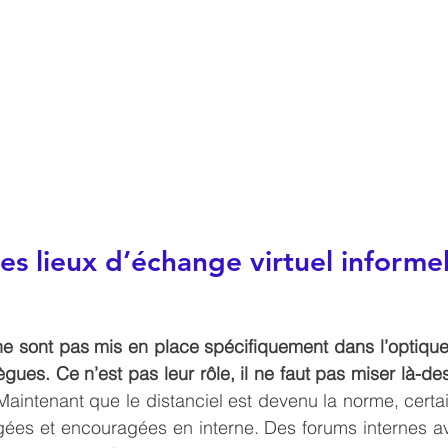
es lieux d’échange virtuel informel
e sont pas mis en place spécifiquement dans l’optique 
lègues. Ce n’est pas leur rôle, il ne faut pas miser là-dess
Maintenant que le distanciel est devenu la norme, certain
gées et encouragées en interne. Des forums internes av