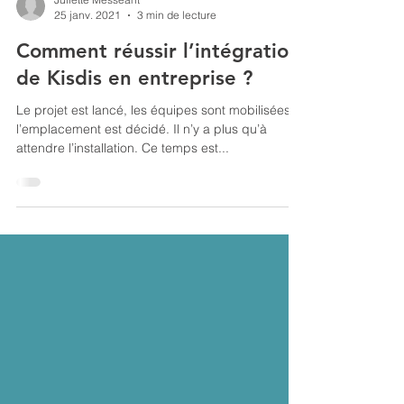
Juliette Messéant
25 janv. 2021
3 min de lecture
Comment réussir l’intégration
de Kisdis en entreprise ?
Le projet est lancé, les équipes sont mobilisées,
l’emplacement est décidé. Il n’y a plus qu’à
attendre l’installation. Ce temps est...